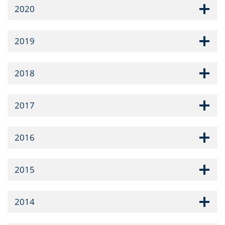
2020
2019
2018
2017
2016
2015
2014