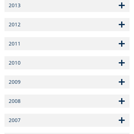
2013
2012
2011
2010
2009
2008
2007