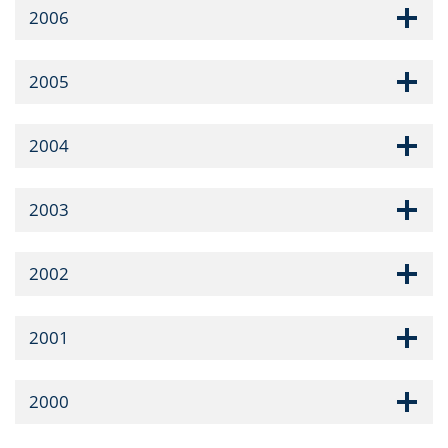
2006
2005
2004
2003
2002
2001
2000