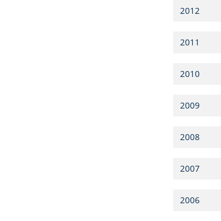
2012
2011
2010
2009
2008
2007
2006