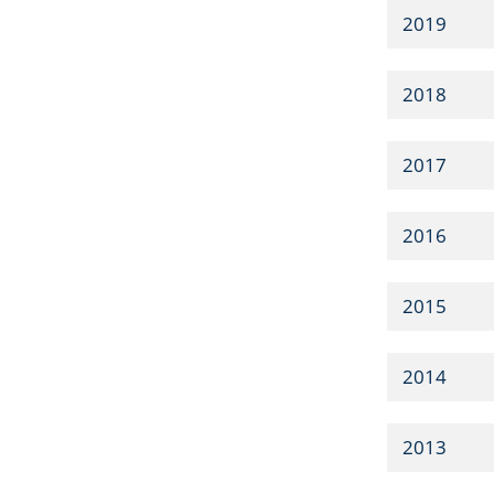
2019
2018
2017
2016
2015
2014
2013