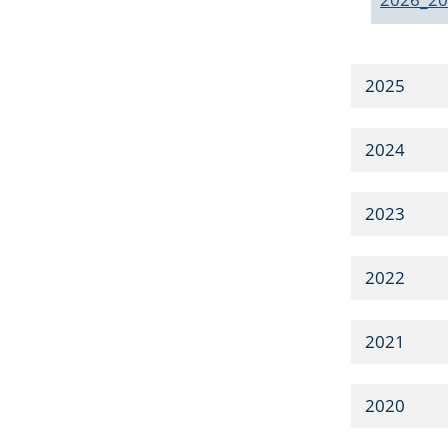
2025
2024
2023
2022
2021
2020