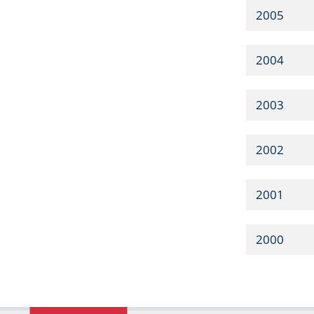
2005
2004
2003
2002
2001
2000