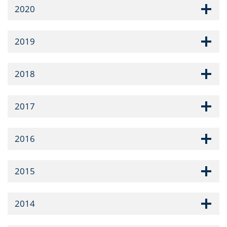
2020
2019
2018
2017
2016
2015
2014