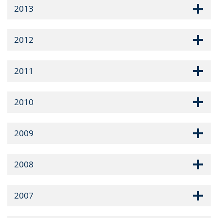
2013
2012
2011
2010
2009
2008
2007