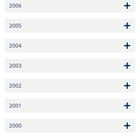
2006
2005
2004
2003
2002
2001
2000