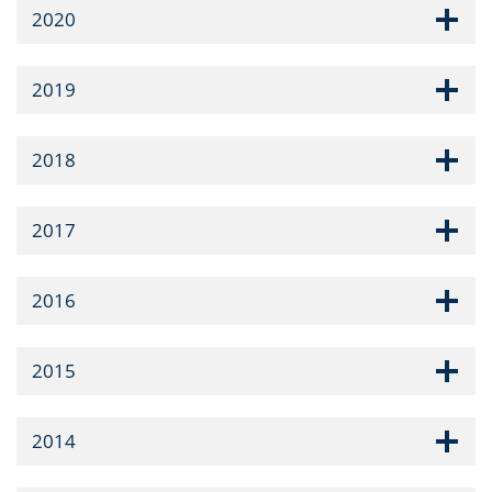
2020
2019
2018
2017
2016
2015
2014