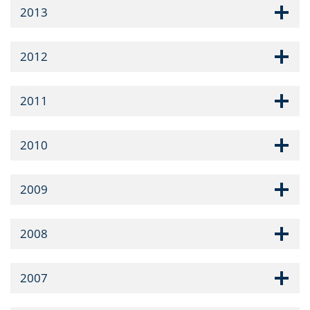
2013
2012
2011
2010
2009
2008
2007