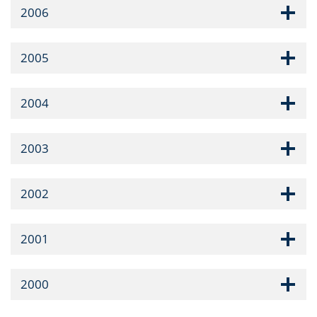
2006
2005
2004
2003
2002
2001
2000