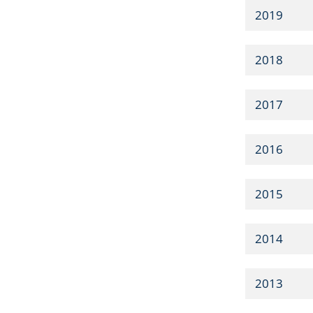
2019
2018
2017
2016
2015
2014
2013