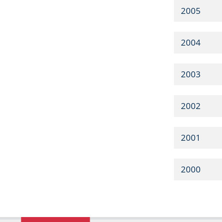
2005
2004
2003
2002
2001
2000