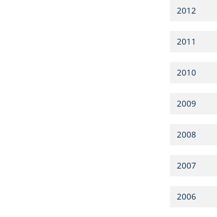
2012
2011
2010
2009
2008
2007
2006