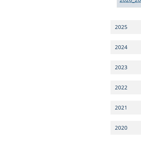
2025
2024
2023
2022
2021
2020