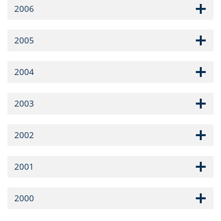
2006
2005
2004
2003
2002
2001
2000