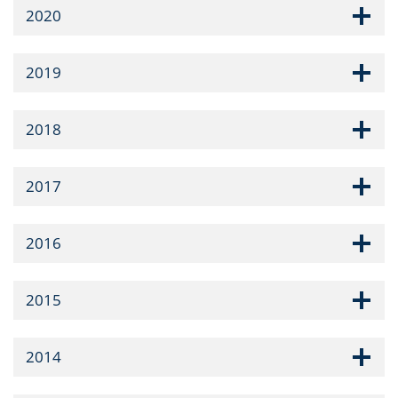
2020
2019
2018
2017
2016
2015
2014