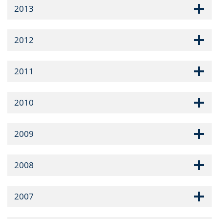
2013
2012
2011
2010
2009
2008
2007