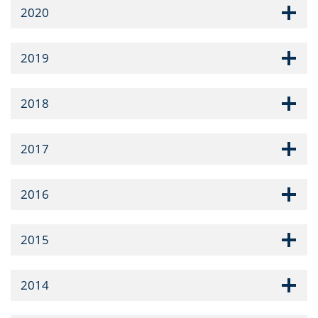
2020
2019
2018
2017
2016
2015
2014