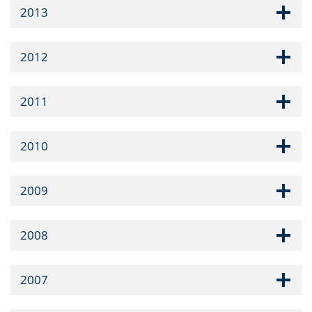
2013
2012
2011
2010
2009
2008
2007