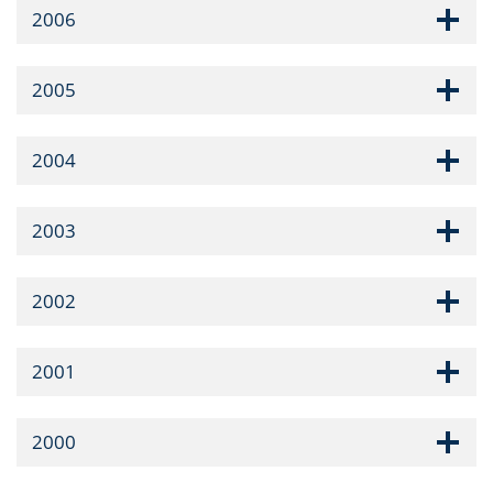
2006
2005
2004
2003
2002
2001
2000