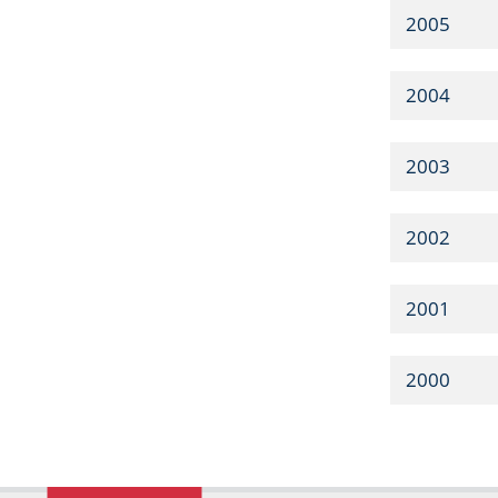
2005
2004
2003
2002
2001
2000