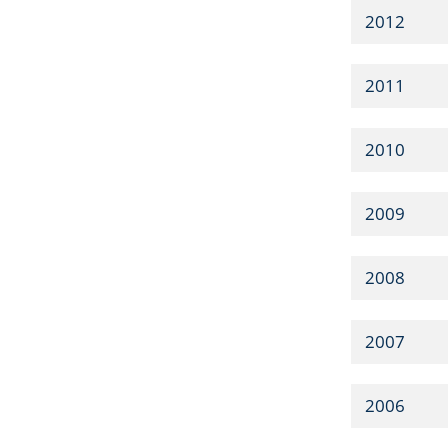
2012
2011
2010
2009
2008
2007
2006