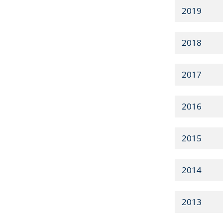
2019
2018
2017
2016
2015
2014
2013