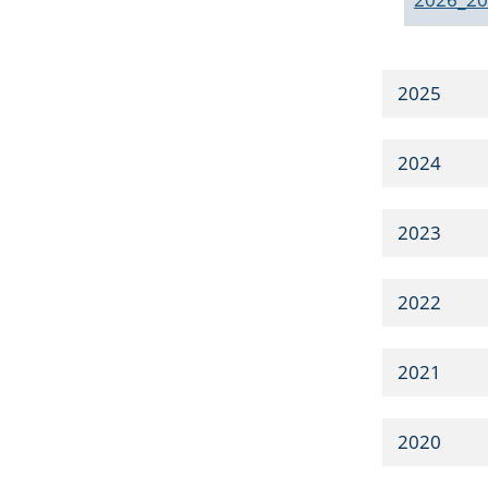
2025
2024
2023
2022
2021
2020