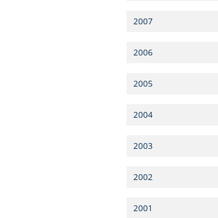
2007
2006
2005
2004
2003
2002
2001