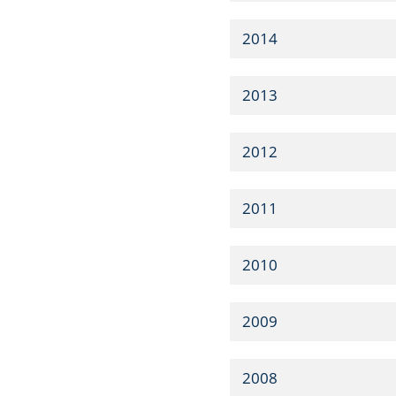
2014
2013
2012
2011
2010
2009
2008