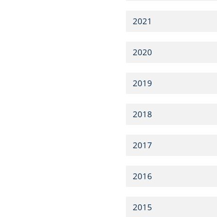
2021
2020
2019
2018
2017
2016
2015