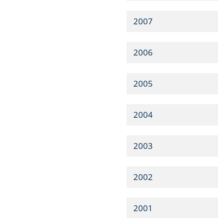
2007
2006
2005
2004
2003
2002
2001