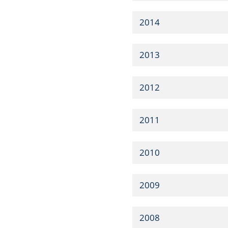
2014
2013
2012
2011
2010
2009
2008