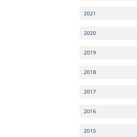
2021
2020
2019
2018
2017
2016
2015