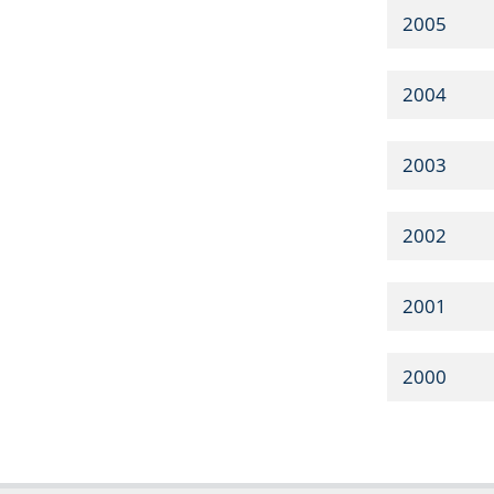
2005
2004
2003
2002
2001
2000