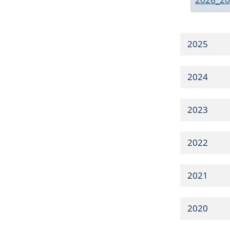
2025
2024
2023
2022
2021
2020