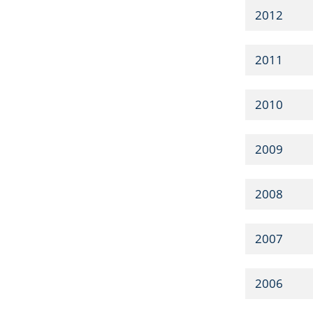
2012
2011
2010
2009
2008
2007
2006