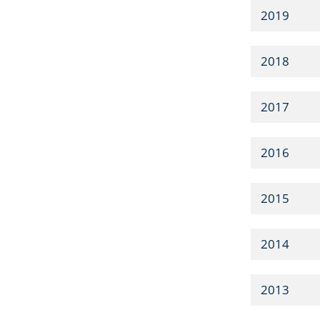
2019
2018
2017
2016
2015
2014
2013