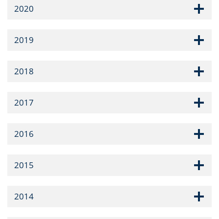
2020
2019
2018
2017
2016
2015
2014