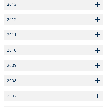
2013
2012
2011
2010
2009
2008
2007