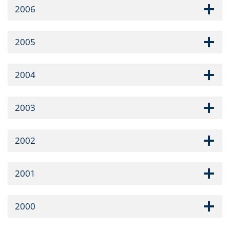
2006
2005
2004
2003
2002
2001
2000