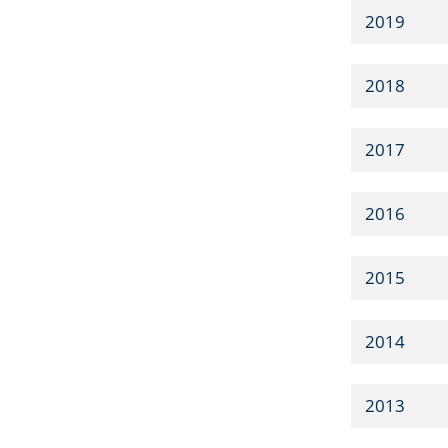
2019
2018
2017
2016
2015
2014
2013