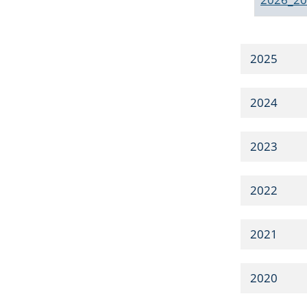
2025
2024
2023
2022
2021
2020