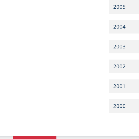
2005
2004
2003
2002
2001
2000