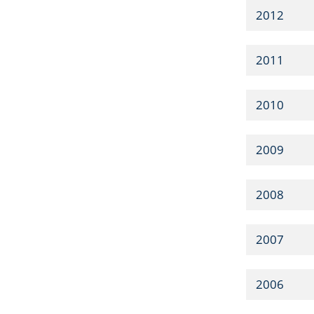
2012
2011
2010
2009
2008
2007
2006