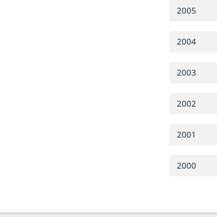
2005
2004
2003
2002
2001
2000