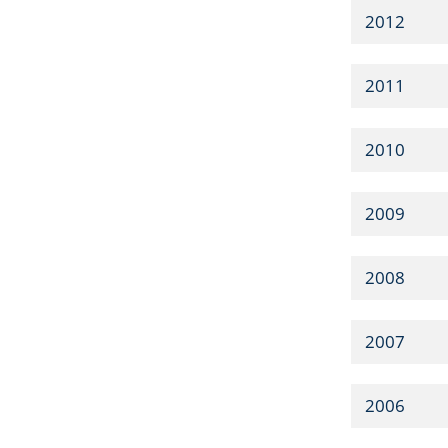
2012
2011
2010
2009
2008
2007
2006