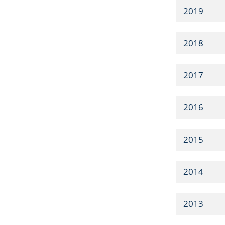
2019
2018
2017
2016
2015
2014
2013