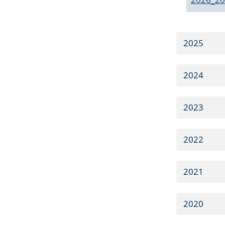
2025
2024
2023
2022
2021
2020