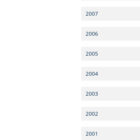
2007
2006
2005
2004
2003
2002
2001