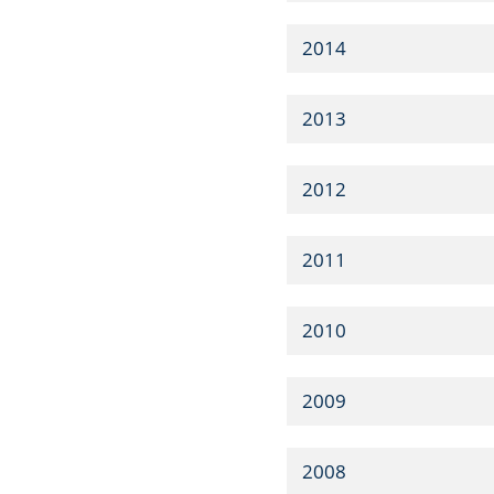
2014
2013
2012
2011
2010
2009
2008