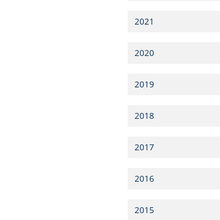
2021
2020
2019
2018
2017
2016
2015