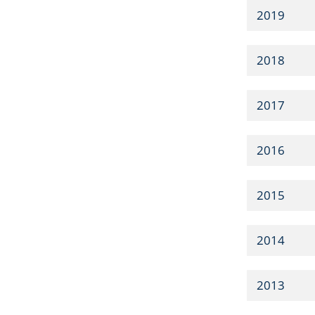
2019
2018
2017
2016
2015
2014
2013