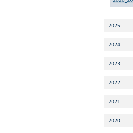
2025
2024
2023
2022
2021
2020