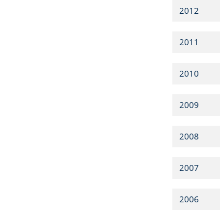
2012
2011
2010
2009
2008
2007
2006