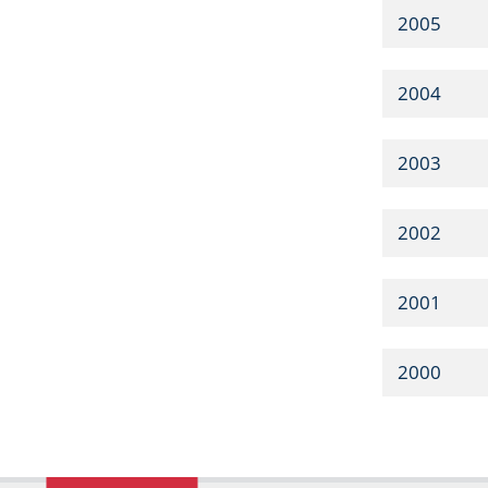
2005
2004
2003
2002
2001
2000