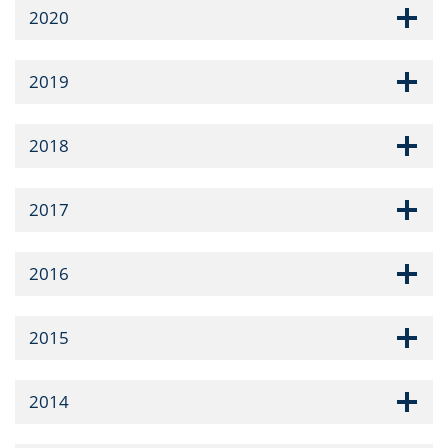
2020
2019
2018
2017
2016
2015
2014