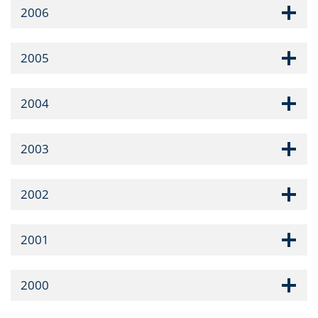
2006
2005
2004
2003
2002
2001
2000