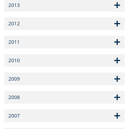
2013
2012
2011
2010
2009
2008
2007