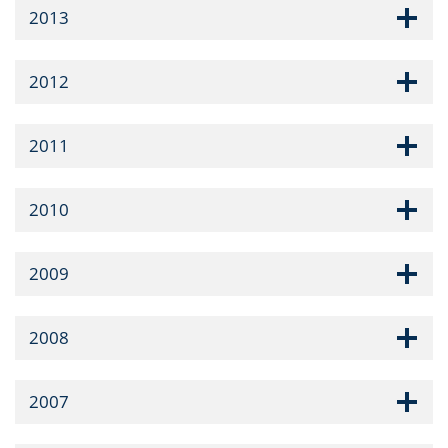
2013
2012
2011
2010
2009
2008
2007