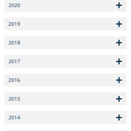
2020
2019
2018
2017
2016
2015
2014