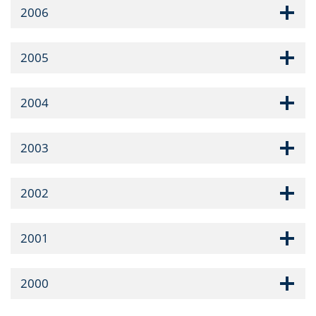
2006
2005
2004
2003
2002
2001
2000