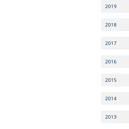
2019
2018
2017
2016
2015
2014
2013