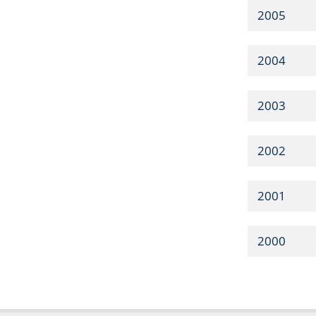
2005
2004
2003
2002
2001
2000