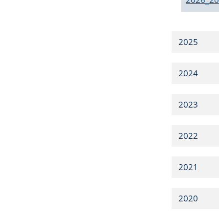
2025
2024
2023
2022
2021
2020