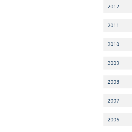
2012
2011
2010
2009
2008
2007
2006