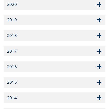
2020
2019
2018
2017
2016
2015
2014