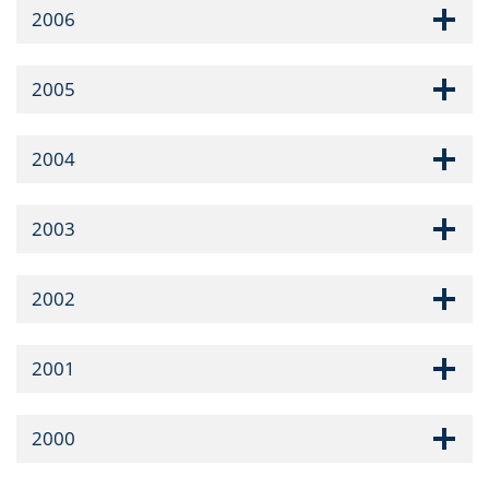
2006
2005
2004
2003
2002
2001
2000