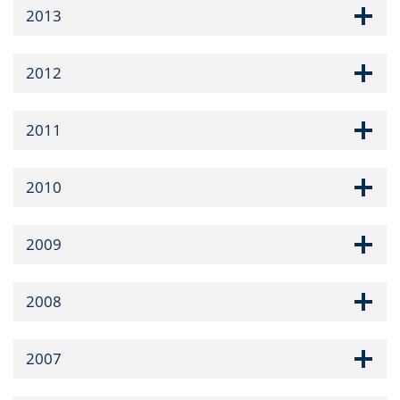
2013
2012
2011
2010
2009
2008
2007