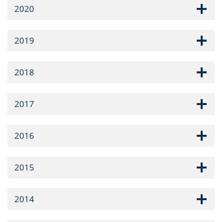
2020
2019
2018
2017
2016
2015
2014