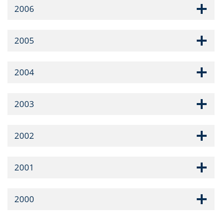
2006
2005
2004
2003
2002
2001
2000