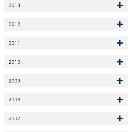
2013
2012
2011
2010
2009
2008
2007