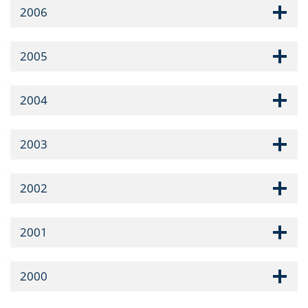
2006
2005
2004
2003
2002
2001
2000