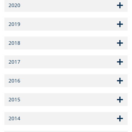
2020
2019
2018
2017
2016
2015
2014