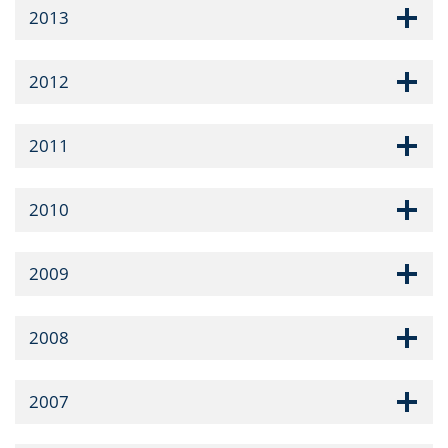
2013
2012
2011
2010
2009
2008
2007