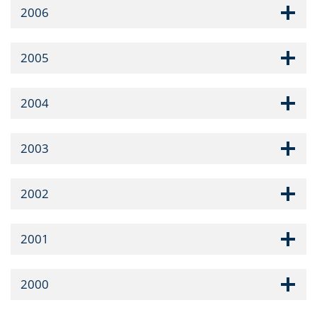
2006
2005
2004
2003
2002
2001
2000