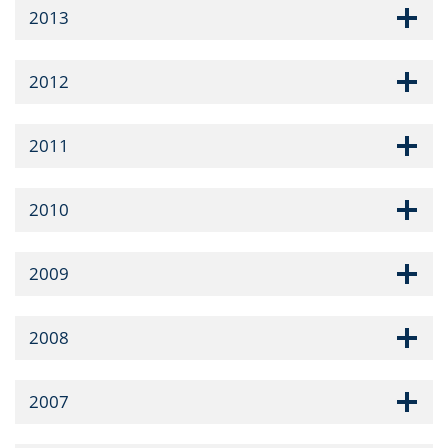
2013
2012
2011
2010
2009
2008
2007