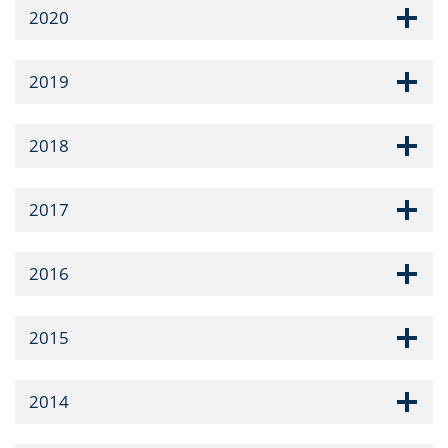
2020
2019
2018
2017
2016
2015
2014