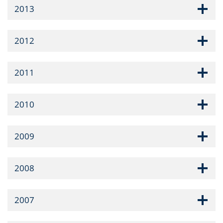
2013
2012
2011
2010
2009
2008
2007