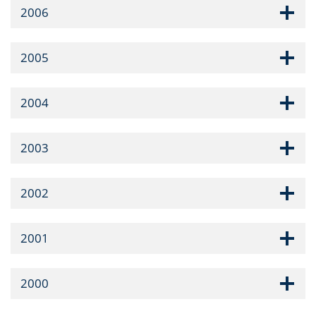
2006
2005
2004
2003
2002
2001
2000