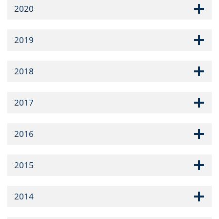
2020
2019
2018
2017
2016
2015
2014