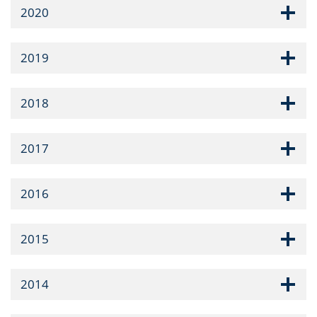
2020
2019
2018
2017
2016
2015
2014