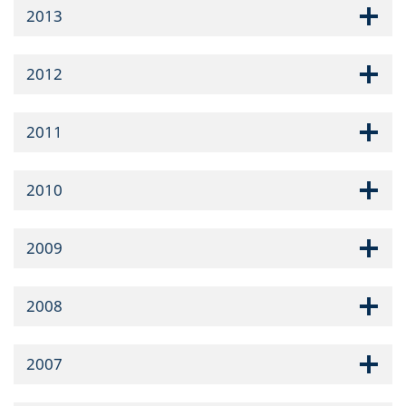
2013
2012
2011
2010
2009
2008
2007