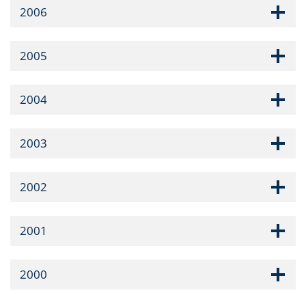
2006
2005
2004
2003
2002
2001
2000