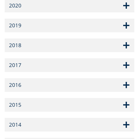
2020
2019
2018
2017
2016
2015
2014