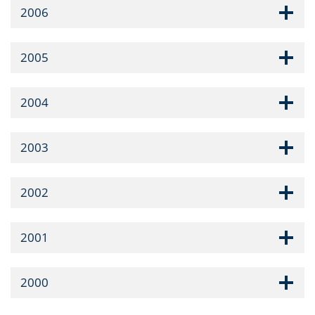
2006
2005
2004
2003
2002
2001
2000