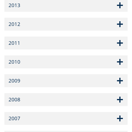
2013
2012
2011
2010
2009
2008
2007