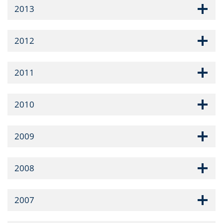
2013
2012
2011
2010
2009
2008
2007