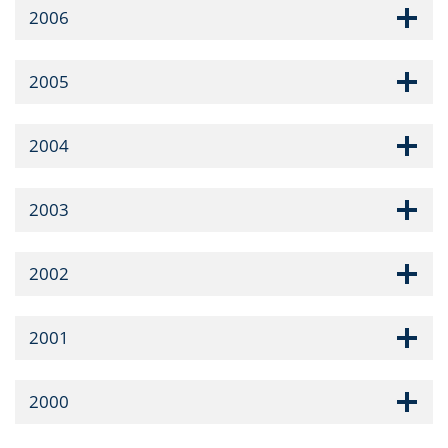
2006
2005
2004
2003
2002
2001
2000