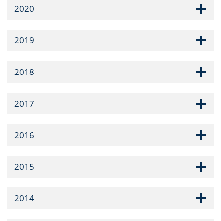
2020
2019
2018
2017
2016
2015
2014