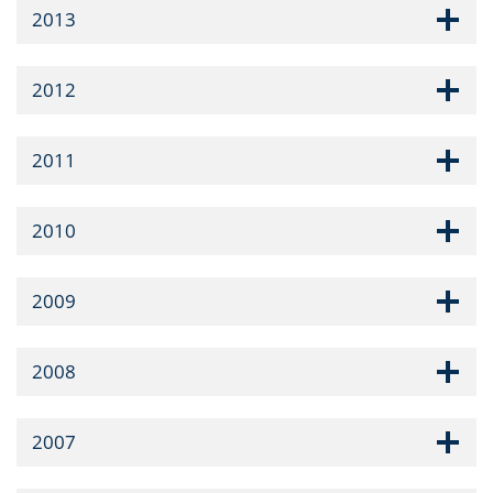
2013
2012
2011
2010
2009
2008
2007