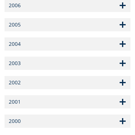
2006
2005
2004
2003
2002
2001
2000