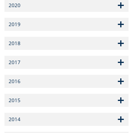
2020
2019
2018
2017
2016
2015
2014