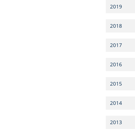
2019
2018
2017
2016
2015
2014
2013