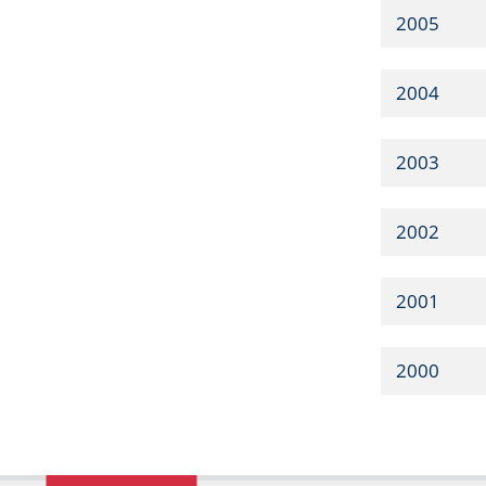
2005
2004
2003
2002
2001
2000