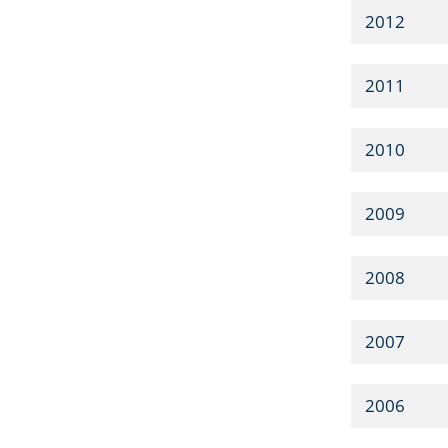
2012
2011
2010
2009
2008
2007
2006