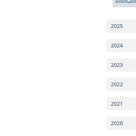
2025
2024
2023
2022
2021
2020