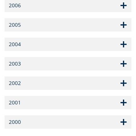
2006
2005
2004
2003
2002
2001
2000