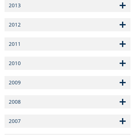
2013
2012
2011
2010
2009
2008
2007