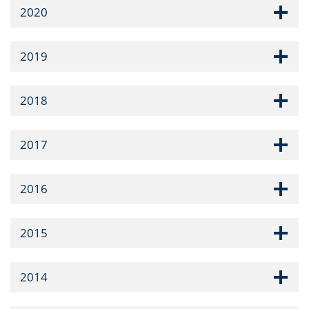
2020
2019
2018
2017
2016
2015
2014