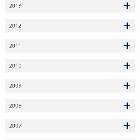
2013
2012
2011
2010
2009
2008
2007