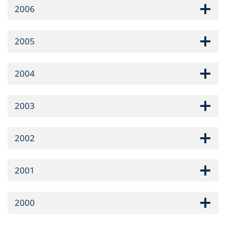
2006
2005
2004
2003
2002
2001
2000