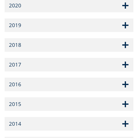
2020
2019
2018
2017
2016
2015
2014