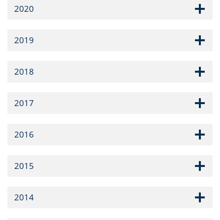
2020
2019
2018
2017
2016
2015
2014