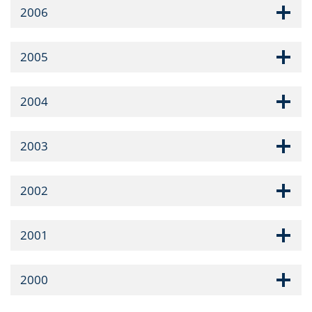
2006
2005
2004
2003
2002
2001
2000