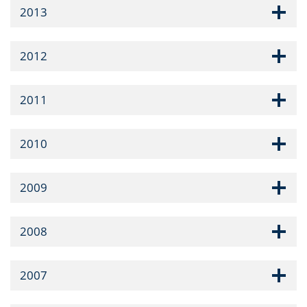
2013
2012
2011
2010
2009
2008
2007