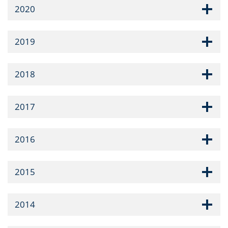
2020
2019
2018
2017
2016
2015
2014