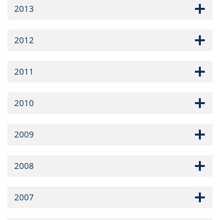
2013
2012
2011
2010
2009
2008
2007