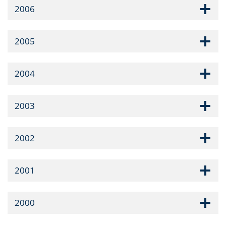
2006
2005
2004
2003
2002
2001
2000