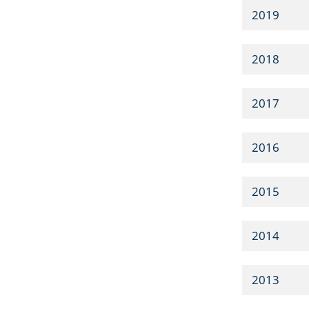
2019
2018
2017
2016
2015
2014
2013