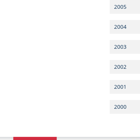
2005
2004
2003
2002
2001
2000