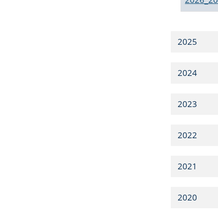
2025
2024
2023
2022
2021
2020