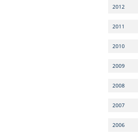
2012
2011
2010
2009
2008
2007
2006