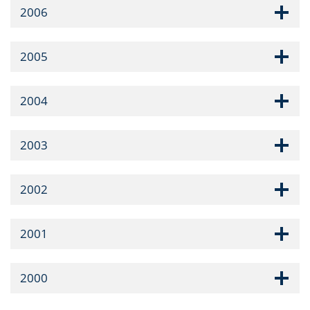
2006
2005
2004
2003
2002
2001
2000