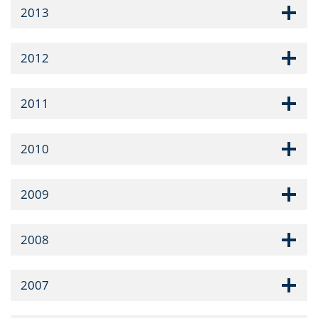
2013
2012
2011
2010
2009
2008
2007