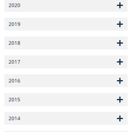
2020
2019
2018
2017
2016
2015
2014