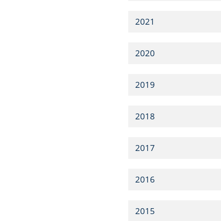
2021
2020
2019
2018
2017
2016
2015