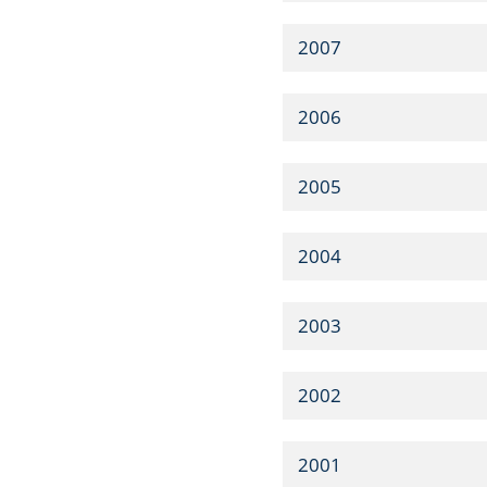
2007
2006
2005
2004
2003
2002
2001