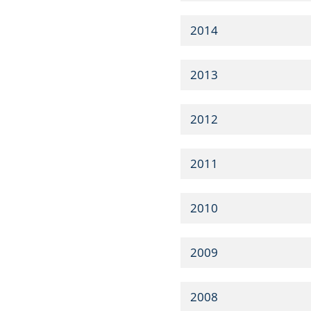
2014
2013
2012
2011
2010
2009
2008