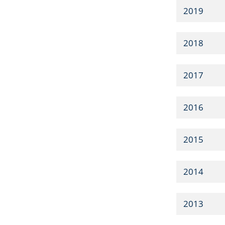
2019
2018
2017
2016
2015
2014
2013