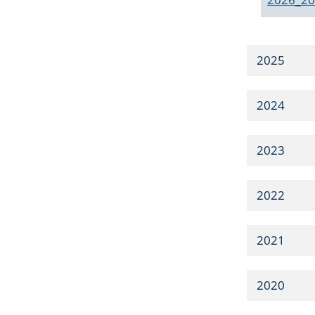
2025
2024
2023
2022
2021
2020