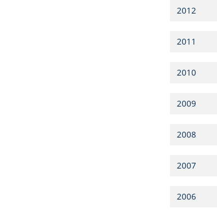
2012
2011
2010
2009
2008
2007
2006