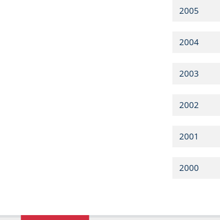
2005
2004
2003
2002
2001
2000