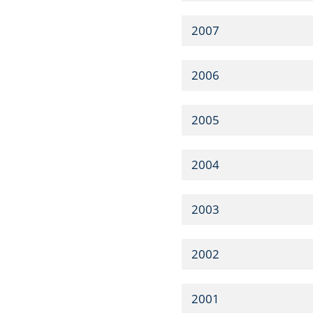
2007
2006
2005
2004
2003
2002
2001