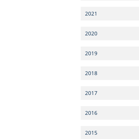
2021
2020
2019
2018
2017
2016
2015