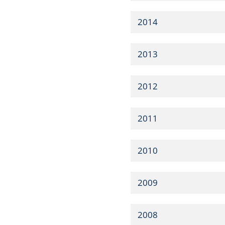
2014
2013
2012
2011
2010
2009
2008