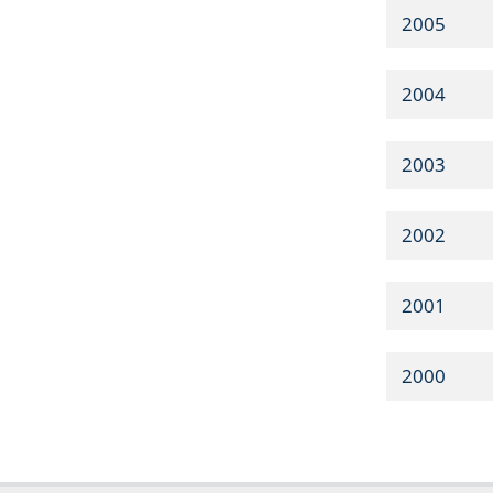
2005
2004
2003
2002
2001
2000