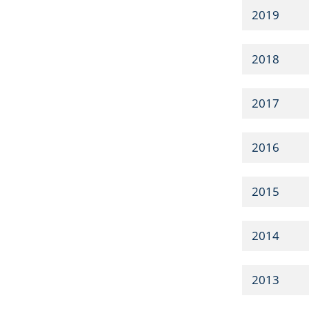
2019
2018
2017
2016
2015
2014
2013