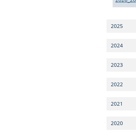
2025
2024
2023
2022
2021
2020