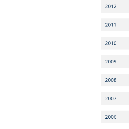
2012
2011
2010
2009
2008
2007
2006