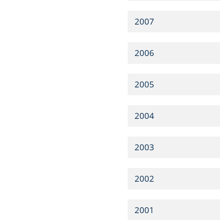
2007
2006
2005
2004
2003
2002
2001