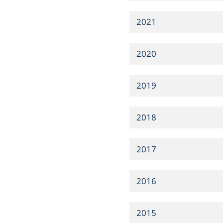
2021
2020
2019
2018
2017
2016
2015