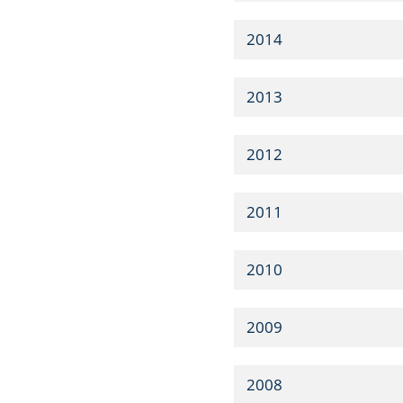
2014
2013
2012
2011
2010
2009
2008