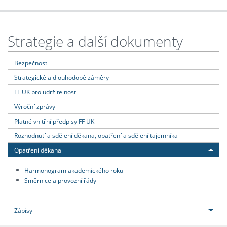
Strategie a další dokumenty
Bezpečnost
Strategické a dlouhodobé záměry
FF UK pro udržitelnost
Výroční zprávy
Platné vnitřní předpisy FF UK
Rozhodnutí a sdělení děkana, opatření a sdělení tajemníka
Opatření děkana
Harmonogram akademického roku
Směrnice a provozní řády
Zápisy