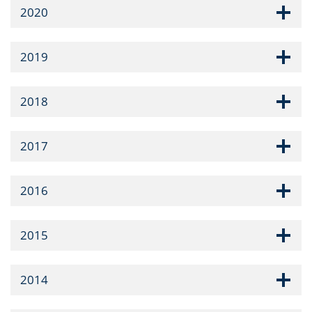
2020
2019
2018
2017
2016
2015
2014