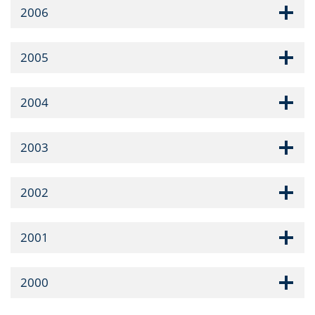
2006
2005
2004
2003
2002
2001
2000