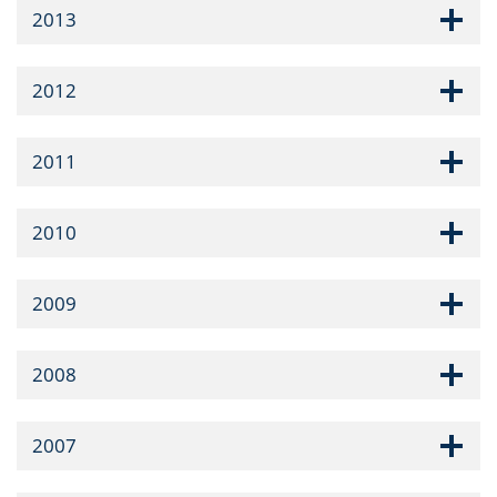
2013
2012
2011
2010
2009
2008
2007