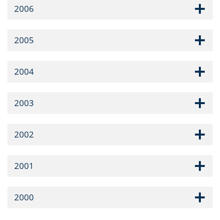
2006
2005
2004
2003
2002
2001
2000