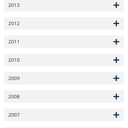
2013
2012
2011
2010
2009
2008
2007