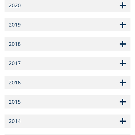
2020
2019
2018
2017
2016
2015
2014