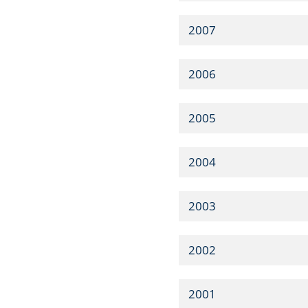
2007
2006
2005
2004
2003
2002
2001