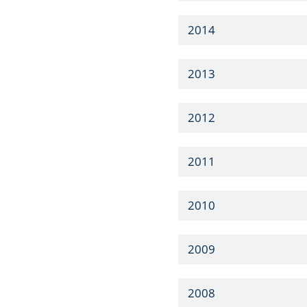
2014
2013
2012
2011
2010
2009
2008