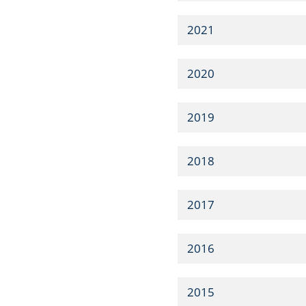
2021
2020
2019
2018
2017
2016
2015