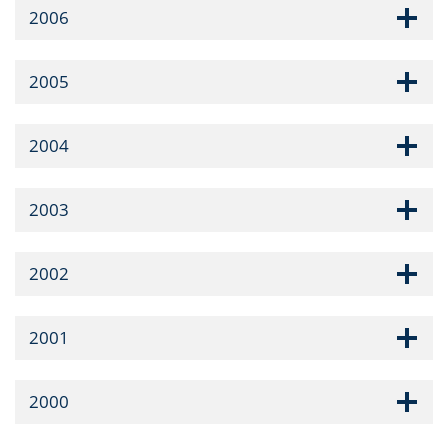
2006
2005
2004
2003
2002
2001
2000