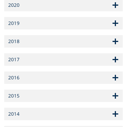
2020
2019
2018
2017
2016
2015
2014