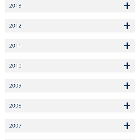
2013
2012
2011
2010
2009
2008
2007