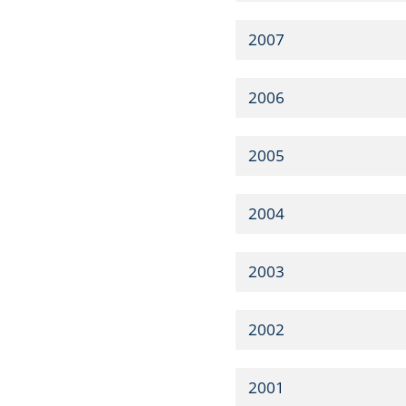
2007
2006
2005
2004
2003
2002
2001