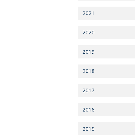
2021
2020
2019
2018
2017
2016
2015