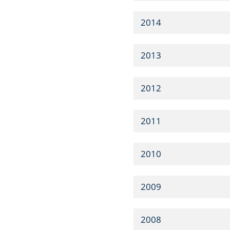
2014
2013
2012
2011
2010
2009
2008