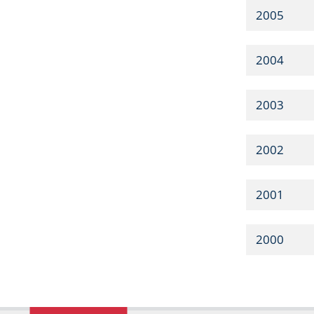
2005
2004
2003
2002
2001
2000