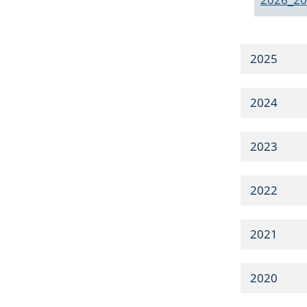
2025
2024
2023
2022
2021
2020