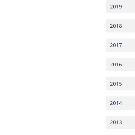
2019
2018
2017
2016
2015
2014
2013