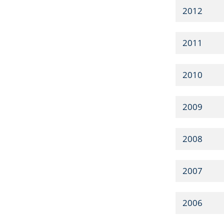
2012
2011
2010
2009
2008
2007
2006