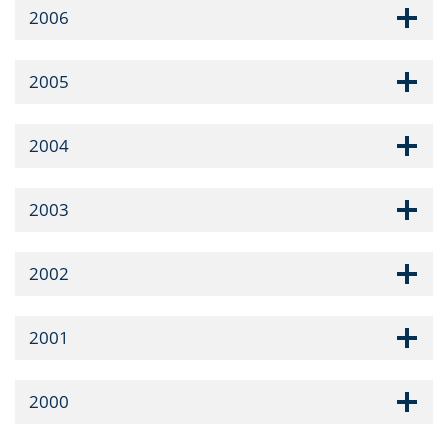
2006
2005
2004
2003
2002
2001
2000