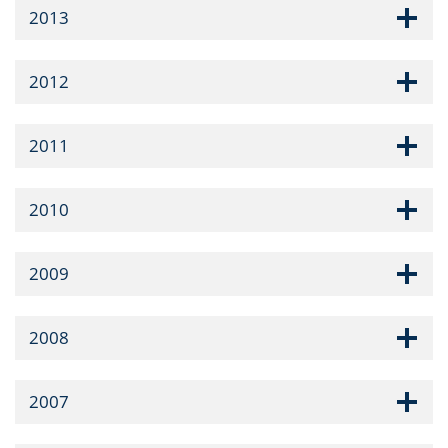
2013
2012
2011
2010
2009
2008
2007