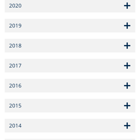
2020
2019
2018
2017
2016
2015
2014