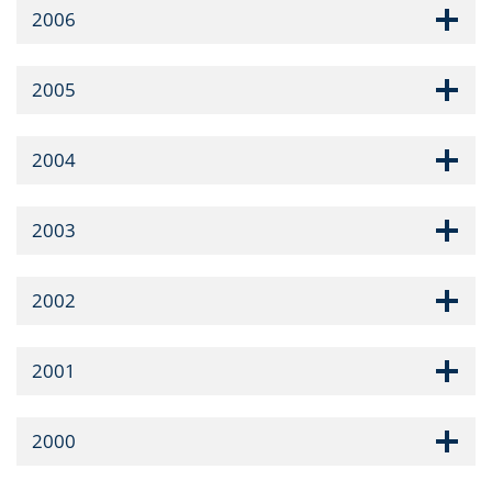
2006
2005
2004
2003
2002
2001
2000