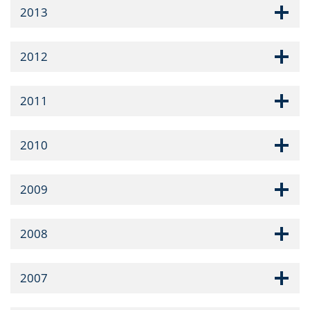
2013
2012
2011
2010
2009
2008
2007