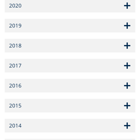
2020
2019
2018
2017
2016
2015
2014