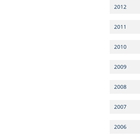
2012
2011
2010
2009
2008
2007
2006