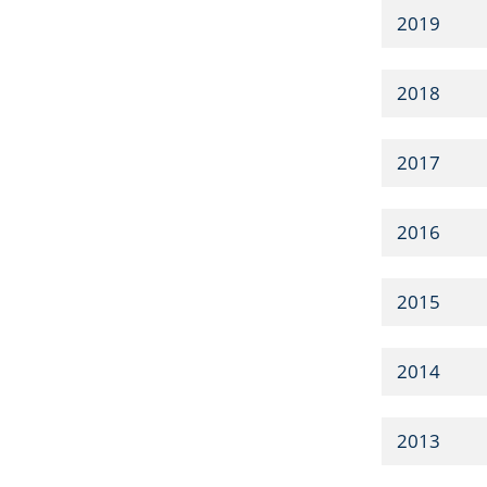
2019
2018
2017
2016
2015
2014
2013