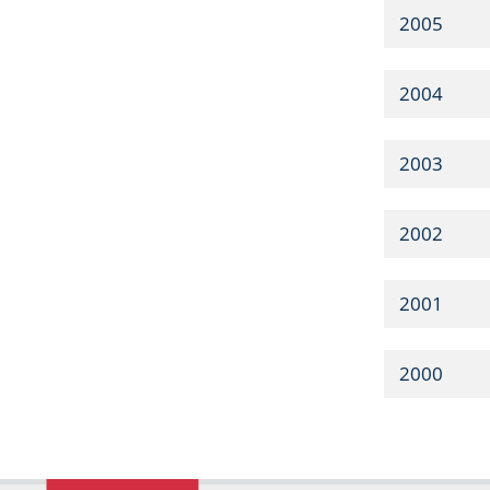
2005
2004
2003
2002
2001
2000