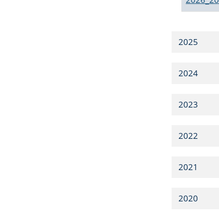
2025
2024
2023
2022
2021
2020